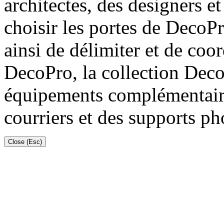
architectes, des designers et 
choisir les portes de DecoPr
ainsi de délimiter et de coo
DecoPro, la collection Deco
équipements complémentaires
courriers et des supports ph
Close (Esc)