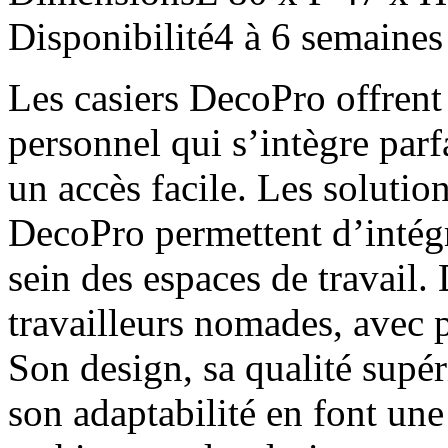
Disponibilité
4 à 6 semaines
Les casiers DecoPro offrent
personnel qui s’intègre par
un accès facile. Les soluti
DecoPro permettent d’intég
sein des espaces de travail.
travailleurs nomades, avec 
Son design, sa qualité supér
son adaptabilité en font un