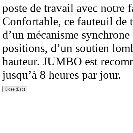
poste de travail avec notre 
Confortable, ce fauteuil de
d’un mécanisme synchrone 
positions, d’un soutien lomb
hauteur. JUMBO est recomm
jusqu’à 8 heures par jour.
Close (Esc)