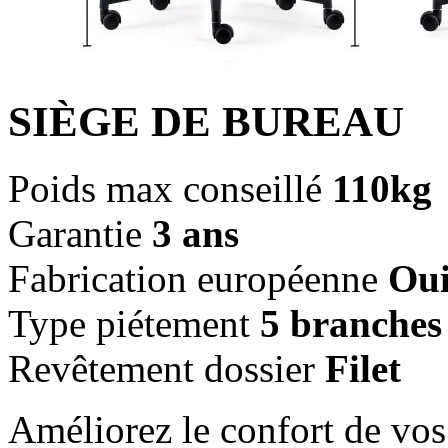
SIÈGE DE BUREAU
Poids max conseillé
110kg
Garantie
3 ans
Fabrication européenne
Ou
Type piétement
5 branches
Revêtement dossier
Filet
Améliorez le confort de vos