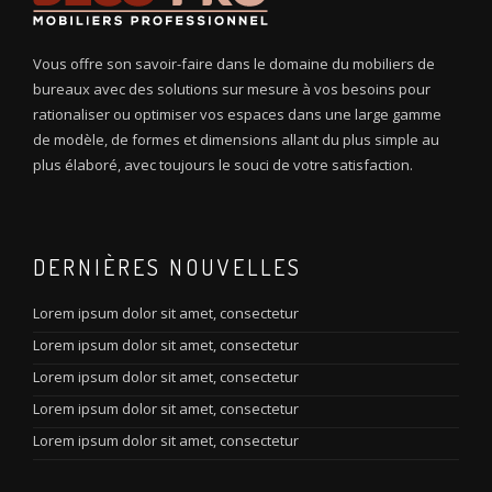
Vous offre son savoir-faire dans le domaine du mobiliers de
bureaux avec des solutions sur mesure à vos besoins pour
rationaliser ou optimiser vos espaces dans une large gamme
de modèle, de formes et dimensions allant du plus simple au
plus élaboré, avec toujours le souci de votre satisfaction.
DERNIÈRES NOUVELLES
Lorem ipsum dolor sit amet, consectetur
Lorem ipsum dolor sit amet, consectetur
Lorem ipsum dolor sit amet, consectetur
Lorem ipsum dolor sit amet, consectetur
Lorem ipsum dolor sit amet, consectetur