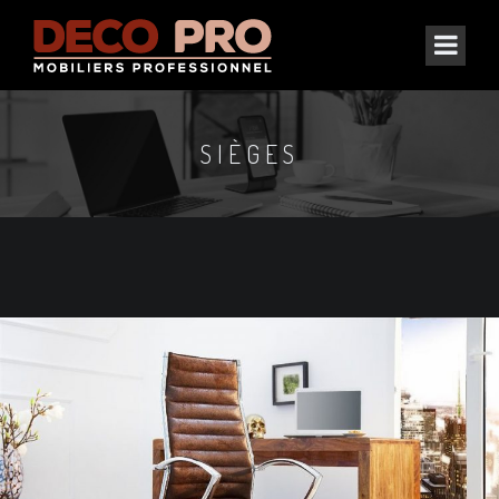
SIÈGES