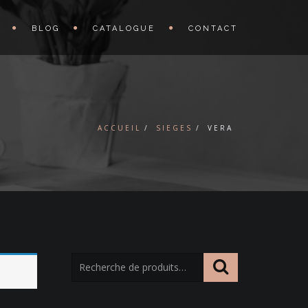
BLOG
CATALOGUE
CONTACT
ACCUEIL
SIEGES
VERA