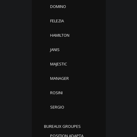
DOMINO
FELEZIA
HAMILTON
JANIS
MAJESTIC
MANAGER
ROSINI
SERGIO
BUREAUX GROUPES
POSITION ADAPTA