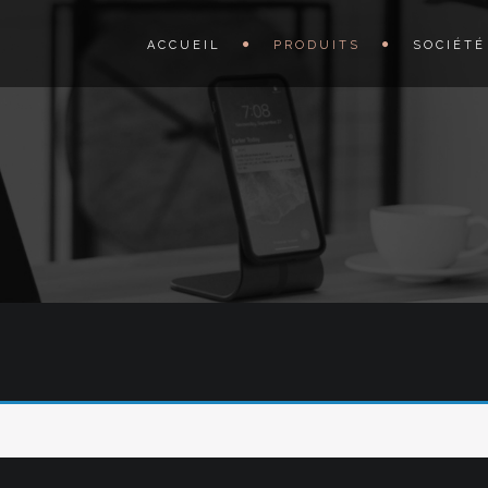
ACCUEIL
PRODUITS
SOCIÉTÉ