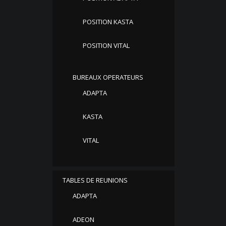
POSITION KASTA
POSITION VITAL
BUREAUX OPERATEURS
ADAPTA
KASTA
VITAL
TABLES DE REUNIONS
ADAPTA
ADEON