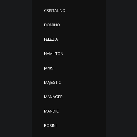
CRISTALINO
DOMINO
FELEZIA
HAMILTON
JANIS
MAJESTIC
MANAGER
MANDIC
ROSINI