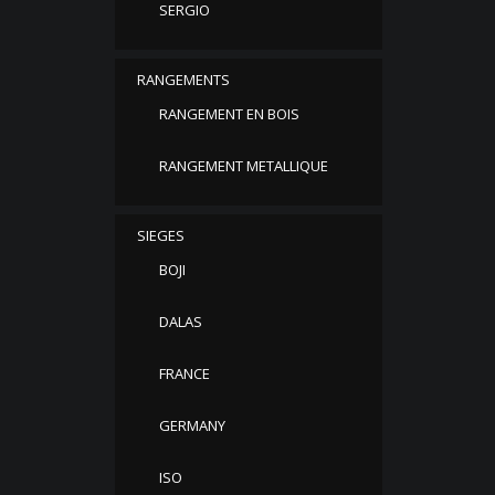
SERGIO
RANGEMENTS
RANGEMENT EN BOIS
RANGEMENT METALLIQUE
SIEGES
BOJI
DALAS
FRANCE
GERMANY
ISO