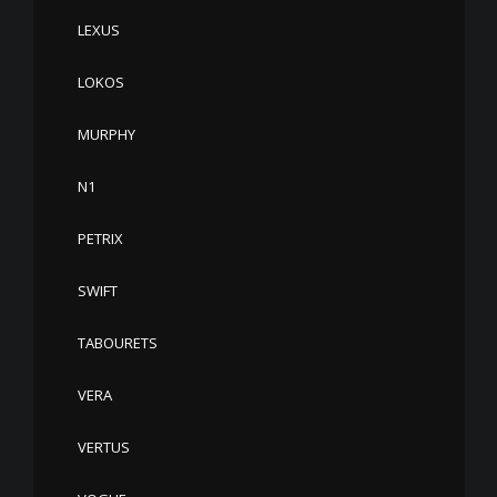
LEXUS
LOKOS
MURPHY
N1
PETRIX
SWIFT
TABOURETS
VERA
VERTUS