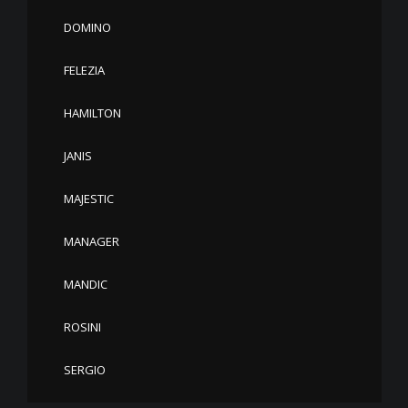
DOMINO
FELEZIA
HAMILTON
JANIS
MAJESTIC
MANAGER
MANDIC
ROSINI
SERGIO