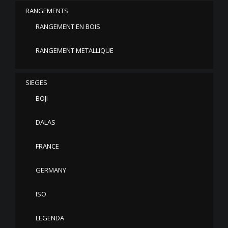
RANGEMENTS
RANGEMENT EN BOIS
RANGEMENT METALLIQUE
SIEGES
BOJI
DALAS
FRANCE
GERMANY
ISO
LEGENDA