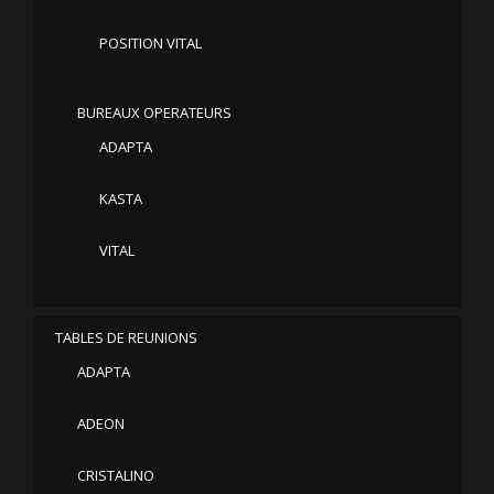
POSITION VITAL
BUREAUX OPERATEURS
ADAPTA
KASTA
VITAL
TABLES DE REUNIONS
ADAPTA
ADEON
CRISTALINO