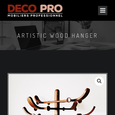
ARTISTIC WOOD HANGER