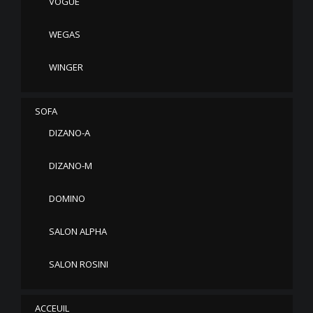
VOGUE
WEGAS
WINGER
SOFA
DIZANO-A
DIZANO-M
DOMINO
SALON ALPHA
SALON ROSINI
ACCEUIL