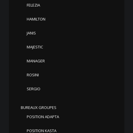
FELEZIA
HAMILTON
JANIS
MAJESTIC
MANAGER
ROSINI
SERGIO
BUREAUX GROUPES
POSITION ADAPTA
POSITION KASTA