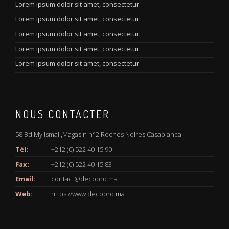
Lorem ipsum dolor sit amet, consectetur
Lorem ipsum dolor sit amet, consectetur
Lorem ipsum dolor sit amet, consectetur
Lorem ipsum dolor sit amet, consectetur
Lorem ipsum dolor sit amet, consectetur
NOUS CONTACTER
58 Bd My Ismail,Magasin n°2 Roches Noires Casablanca
Tél:
+212 (0) 522 40 15 90
Fax:
+212 (0) 522 40 15 83
Email:
contact@decopro.ma
Web:
https://www.decopro.ma