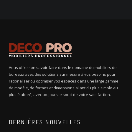
Vous offre son savoir-faire dans le domaine du mobiliers de
bureaux avec des solutions sur mesure à vos besoins pour
rationaliser ou optimiser vos espaces dans une large gamme
de modèle, de formes et dimensions allant du plus simple au
plus élaboré, avec toujours le souci de votre satisfaction.
DERNIÈRES NOUVELLES