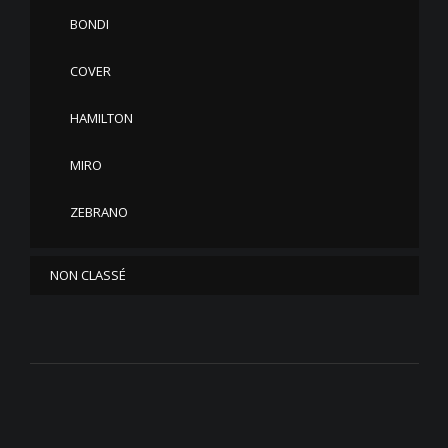
BONDI
COVER
HAMILTON
MIRO
ZEBRANO
NON CLASSÉ