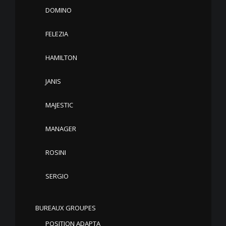
DOMINO
FELEZIA
HAMILTON
JANIS
MAJESTIC
MANAGER
ROSINI
SERGIO
BUREAUX GROUPES
POSITION ADAPTA