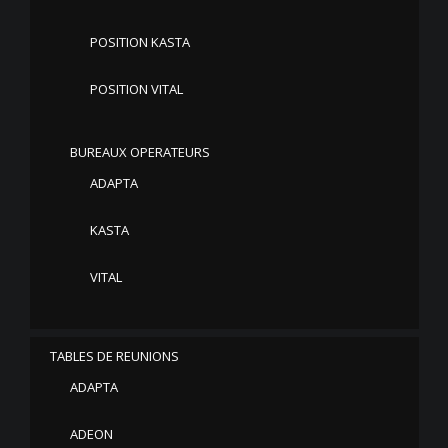
POSITION KASTA
POSITION VITAL
BUREAUX OPERATEURS
ADAPTA
KASTA
VITAL
TABLES DE REUNIONS
ADAPTA
ADEON