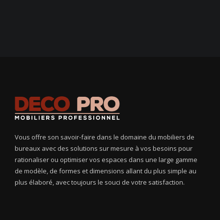
Vous offre son savoir-faire dans le domaine du mobiliers de
bureaux avec des solutions sur mesure à vos besoins pour
rationaliser ou optimiser vos espaces dans une large gamme
de modèle, de formes et dimensions allant du plus simple au
plus élaboré, avec toujours le souci de votre satisfaction.