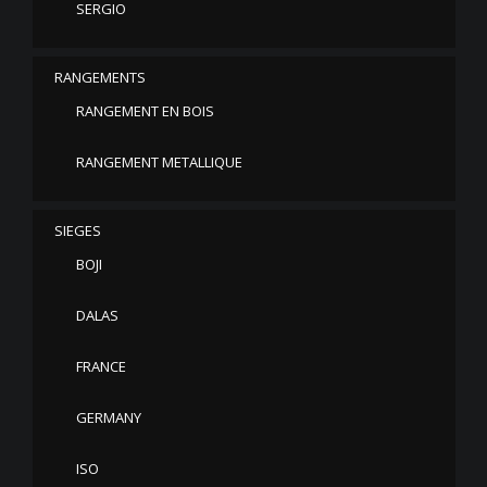
SERGIO
RANGEMENTS
RANGEMENT EN BOIS
RANGEMENT METALLIQUE
SIEGES
BOJI
DALAS
FRANCE
GERMANY
ISO