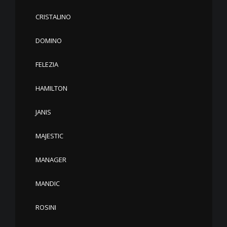
CRISTALINO
DOMINO
FELEZIA
HAMILTON
JANIS
MAJESTIC
MANAGER
MANDIC
ROSINI