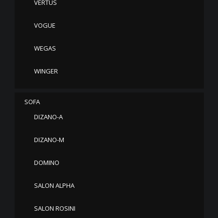
VERTUS
VOGUE
WEGAS
WINGER
SOFA
DIZANO-A
DIZANO-M
DOMINO
SALON ALPHA
SALON ROSINI