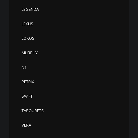
LEGENDA
LEXUS
LOKOS
MURPHY
N1
PETRIX
SWIFT
TABOURETS
VERA