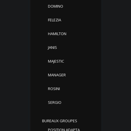
DOMINO
FELEZIA
HAMILTON
JANIS
MAJESTIC
MANAGER
ROSINI
SERGIO
BUREAUX GROUPES
POSITION ADAPTA