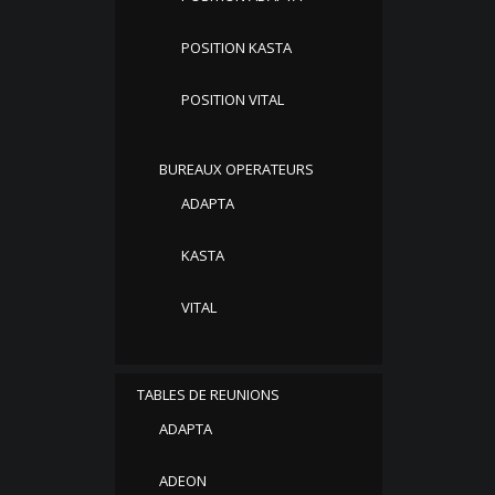
POSITION KASTA
POSITION VITAL
BUREAUX OPERATEURS
ADAPTA
KASTA
VITAL
TABLES DE REUNIONS
ADAPTA
ADEON