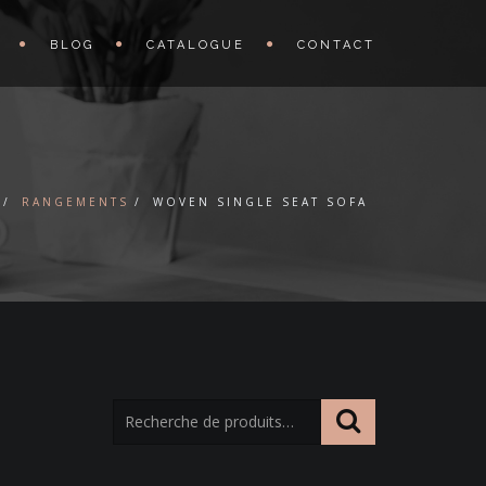
BLOG
CATALOGUE
CONTACT
RANGEMENTS
WOVEN SINGLE SEAT SOFA