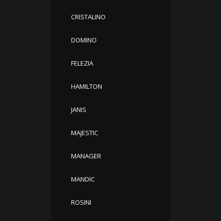
CRISTALINO
DOMINO
FELEZIA
HAMILTON
JANIS
MAJESTIC
MANAGER
MANDIC
ROSINI