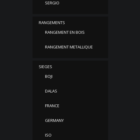
SERGIO
RANGEMENTS
RANGEMENT EN BOIS
RANGEMENT METALLIQUE
SIEGES
BOJI
DALAS
FRANCE
GERMANY
ISO