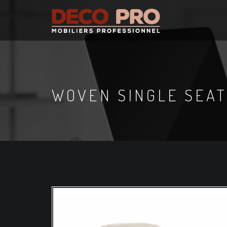
WOVEN SINGLE SEAT