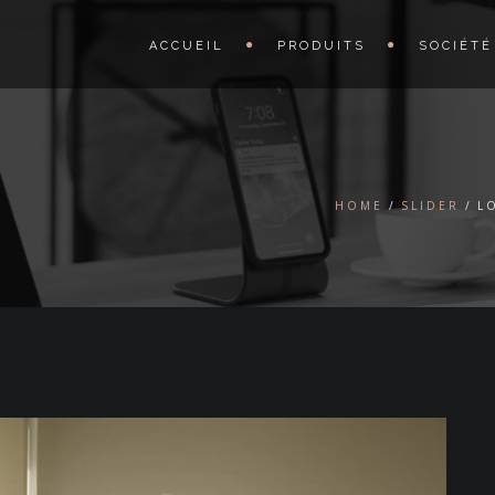
ACCUEIL
PRODUITS
SOCIÉTÉ
HOME
SLIDER
L