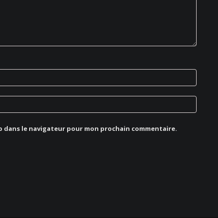
b dans le navigateur pour mon prochain commentaire.