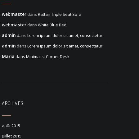
webmaster
dans
Rattan Triple Seat Sofa
webmaster
dans
White Blue Bed
admin
dans
Lorem ipsum dolor sit amet, consectetur
admin
dans
Lorem ipsum dolor sit amet, consectetur
Maria
dans
Minimalist Corner Desk
ARCHIVES
août 2015
juillet 2015