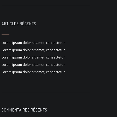
ARTICLES RÉCENTS
Lorem ipsum dolor sit amet, consectetur
Lorem ipsum dolor sit amet, consectetur
Lorem ipsum dolor sit amet, consectetur
Lorem ipsum dolor sit amet, consectetur
Lorem ipsum dolor sit amet, consectetur
COMMENTAIRES RÉCENTS