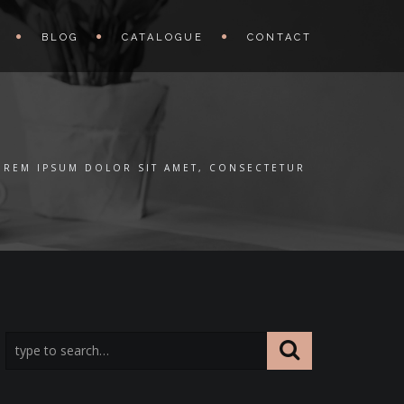
BLOG
CATALOGUE
CONTACT
OREM IPSUM DOLOR SIT AMET, CONSECTETUR