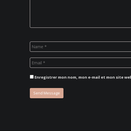
Enregistrer mon nom, mon e-mail et mon site we