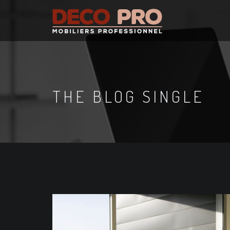
THE BLOG SINGLE