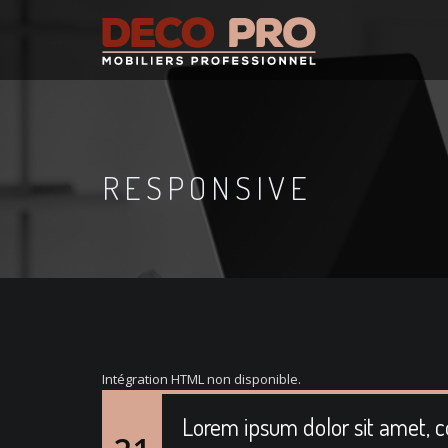
RESPONSIVE
Intégration HTML non disponible.
Lorem ipsum dolor sit amet, 