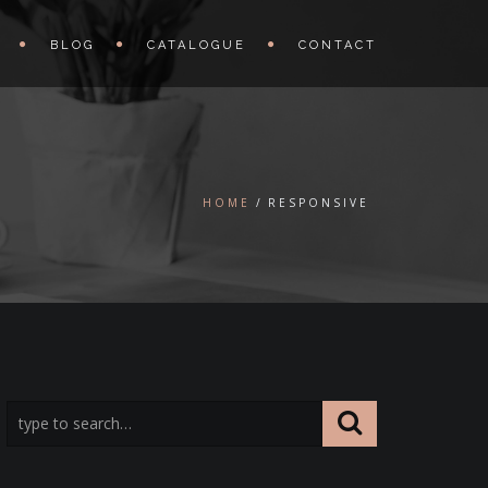
BLOG
CATALOGUE
CONTACT
HOME
RESPONSIVE