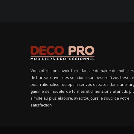
Vous offre son savoir-faire dans le domaine du mobilier
de bureaux avec des solutions sur mesure à vos besoin
pour rationaliser ou optimiser vos espaces dans une lar
gamme de modèle, de formes et dimensions allant du pl
simple au plus élaboré, avec toujours le souci de votre
satisfaction.