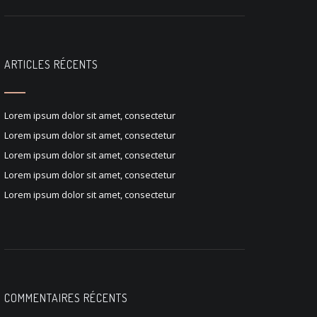
ARTICLES RÉCENTS
Lorem ipsum dolor sit amet, consectetur
Lorem ipsum dolor sit amet, consectetur
Lorem ipsum dolor sit amet, consectetur
Lorem ipsum dolor sit amet, consectetur
Lorem ipsum dolor sit amet, consectetur
COMMENTAIRES RÉCENTS