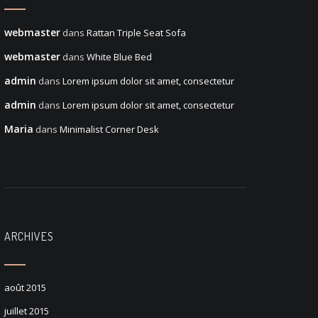
webmaster
dans
Rattan Triple Seat Sofa
webmaster
dans
White Blue Bed
admin
dans
Lorem ipsum dolor sit amet, consectetur
admin
dans
Lorem ipsum dolor sit amet, consectetur
Maria
dans
Minimalist Corner Desk
ARCHIVES
août 2015
juillet 2015