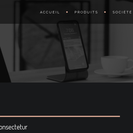
ACCUEIL
PRODUITS
SOCIÉTÉ
consectetur