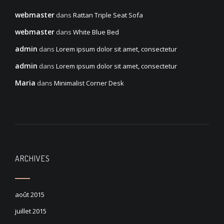
webmaster
dans
Rattan Triple Seat Sofa
webmaster
dans
White Blue Bed
admin
dans
Lorem ipsum dolor sit amet, consectetur
admin
dans
Lorem ipsum dolor sit amet, consectetur
Maria
dans
Minimalist Corner Desk
ARCHIVES
août 2015
juillet 2015