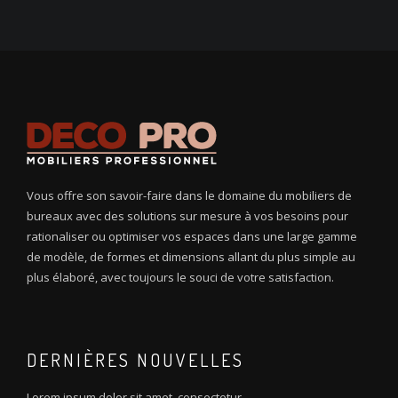
Vous offre son savoir-faire dans le domaine du mobiliers de
bureaux avec des solutions sur mesure à vos besoins pour
rationaliser ou optimiser vos espaces dans une large gamme
de modèle, de formes et dimensions allant du plus simple au
plus élaboré, avec toujours le souci de votre satisfaction.
DERNIÈRES NOUVELLES
Lorem ipsum dolor sit amet, consectetur