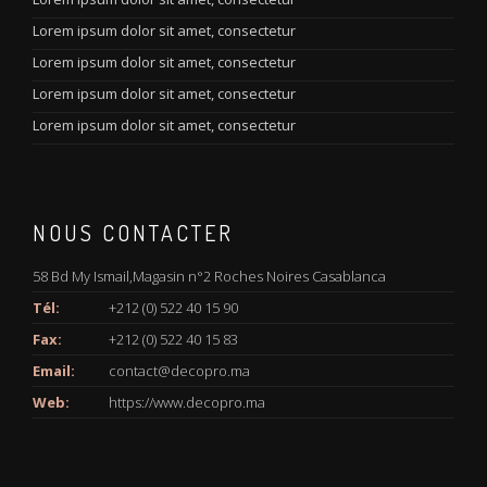
Lorem ipsum dolor sit amet, consectetur
Lorem ipsum dolor sit amet, consectetur
Lorem ipsum dolor sit amet, consectetur
Lorem ipsum dolor sit amet, consectetur
NOUS CONTACTER
58 Bd My Ismail,Magasin n°2 Roches Noires Casablanca
Tél:
+212 (0) 522 40 15 90
Fax:
+212 (0) 522 40 15 83
Email:
contact@decopro.ma
Web:
https://www.decopro.ma