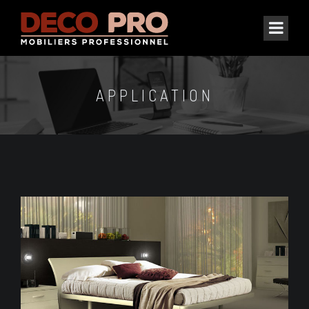
APPLICATION