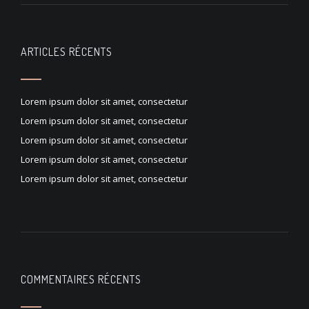
ARTICLES RÉCENTS
Lorem ipsum dolor sit amet, consectetur
Lorem ipsum dolor sit amet, consectetur
Lorem ipsum dolor sit amet, consectetur
Lorem ipsum dolor sit amet, consectetur
Lorem ipsum dolor sit amet, consectetur
COMMENTAIRES RÉCENTS