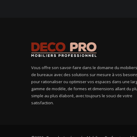
Vous offre son savoir-faire dans le domaine du mobilier
de bureaux avec des solutions sur mesure à vos besoin
pour rationaliser ou optimiser vos espaces dans une lar
gamme de modèle, de formes et dimensions allant du pl
simple au plus élaboré, avec toujours le souci de votre
satisfaction.