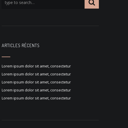
ARTICLES RÉCENTS
Lorem ipsum dolor sit amet, consectetur
Lorem ipsum dolor sit amet, consectetur
Lorem ipsum dolor sit amet, consectetur
Lorem ipsum dolor sit amet, consectetur
Lorem ipsum dolor sit amet, consectetur