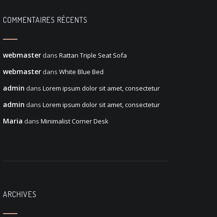
COMMENTAIRES RÉCENTS
webmaster
dans
Rattan Triple Seat Sofa
webmaster
dans
White Blue Bed
admin
dans
Lorem ipsum dolor sit amet, consectetur
admin
dans
Lorem ipsum dolor sit amet, consectetur
Maria
dans
Minimalist Corner Desk
ARCHIVES