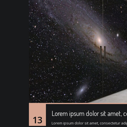
Lorem ipsum dolor sit amet, 
13
Lorem ipsum dolor sit amet, consectetur adipi