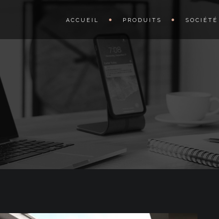
ACCUEIL
PRODUITS
SOCIÉTÉ