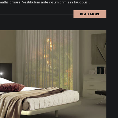
attis ornare. Vestibulum ante ipsum primis in faucibus...
READ MORE