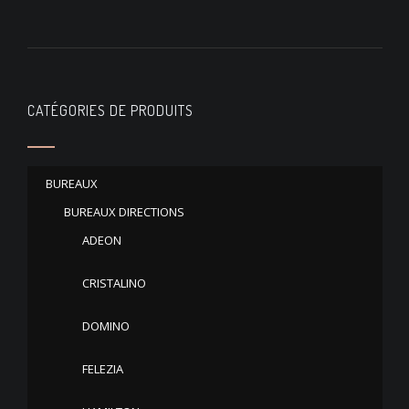
CATÉGORIES DE PRODUITS
BUREAUX
BUREAUX DIRECTIONS
ADEON
CRISTALINO
DOMINO
FELEZIA