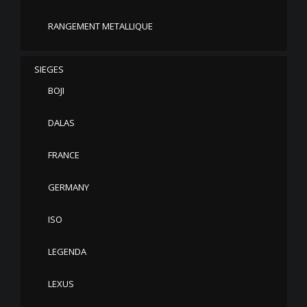
RANGEMENT METALLIQUE
SIEGES
BOJI
DALAS
FRANCE
GERMANY
ISO
LEGENDA
LEXUS