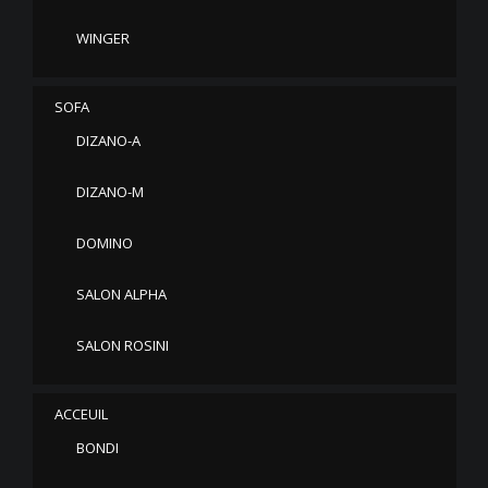
WINGER
SOFA
DIZANO-A
DIZANO-M
DOMINO
SALON ALPHA
SALON ROSINI
ACCEUIL
BONDI