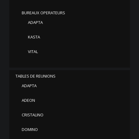
BUREAUX OPERATEURS
ADAPTA
KASTA
VITAL
TABLES DE REUNIONS
ADAPTA
ADEON
CRISTALINO
DOMINO