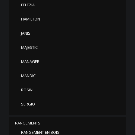
FELEZIA
HAMILTON
JANIS
MAJESTIC
MANAGER
MANDIC
ROSINI
SERGIO
RANGEMENTS
RANGEMENT EN BOIS