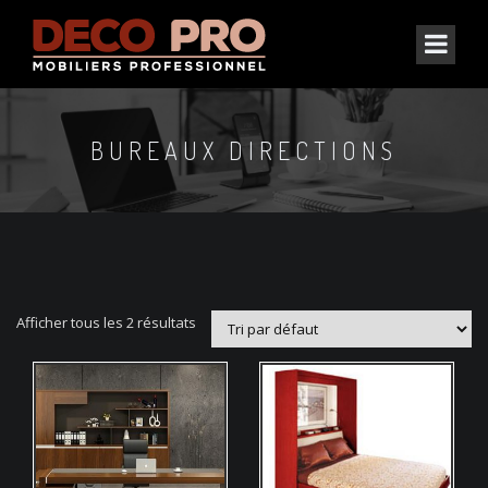
BUREAUX DIRECTIONS
Afficher tous les 2 résultats