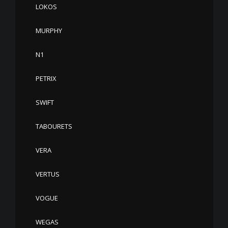
LOKOS
MURPHY
N1
PETRIX
SWIFT
TABOURETS
VERA
VERTUS
VOGUE
WEGAS