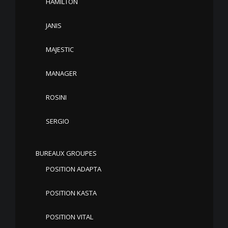
HAMILTON
JANIS
MAJESTIC
MANAGER
ROSINI
SERGIO
BUREAUX GROUPES
POSITION ADAPTA
POSITION KASTA
POSITION VITAL