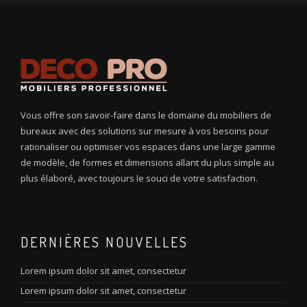
Vous offre son savoir-faire dans le domaine du mobiliers de
bureaux avec des solutions sur mesure à vos besoins pour
rationaliser ou optimiser vos espaces dans une large gamme
de modèle, de formes et dimensions allant du plus simple au
plus élaboré, avec toujours le souci de votre satisfaction.
DERNIÈRES NOUVELLES
Lorem ipsum dolor sit amet, consectetur
Lorem ipsum dolor sit amet, consectetur