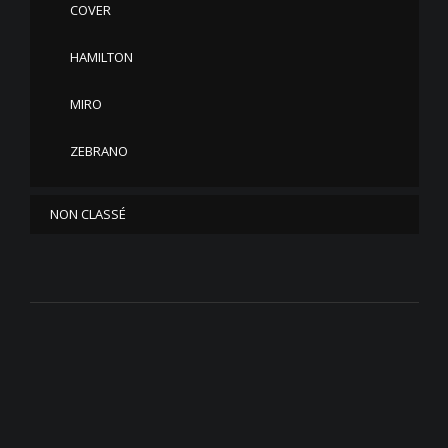
COVER
HAMILTON
MIRO
ZEBRANO
NON CLASSÉ