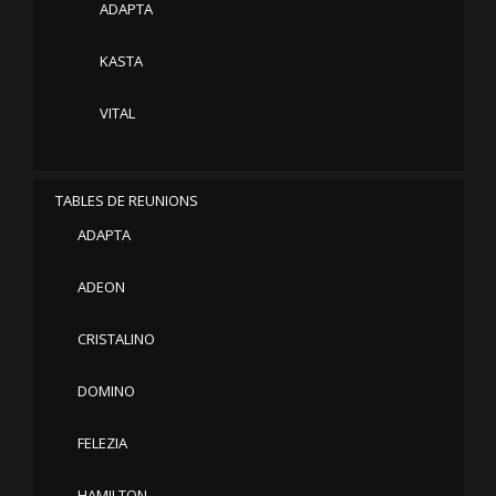
ADAPTA
KASTA
VITAL
TABLES DE REUNIONS
ADAPTA
ADEON
CRISTALINO
DOMINO
FELEZIA
HAMILTON