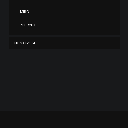
MIRO
ZEBRANO
NON CLASSÉ