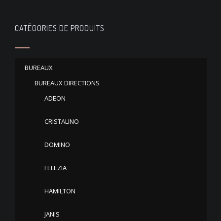
CATÉGORIES DE PRODUITS
BUREAUX
BUREAUX DIRECTIONS
ADEON
CRISTALINO
DOMINO
FELEZIA
HAMILTON
JANIS