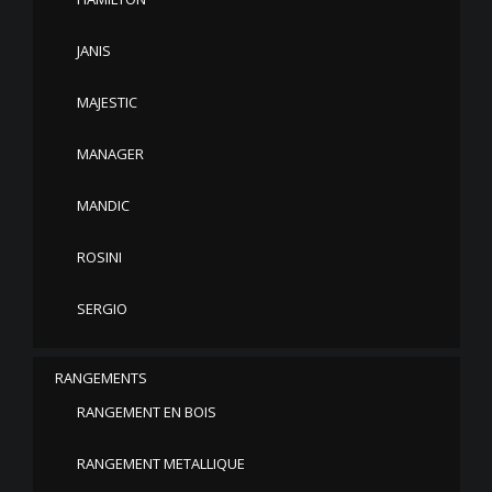
JANIS
MAJESTIC
MANAGER
MANDIC
ROSINI
SERGIO
RANGEMENTS
RANGEMENT EN BOIS
RANGEMENT METALLIQUE