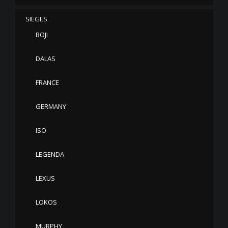
SIEGES
BOJI
DALAS
FRANCE
GERMANY
ISO
LEGENDA
LEXUS
LOKOS
MURPHY