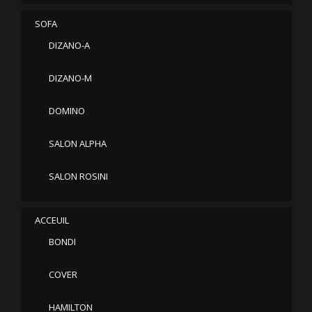
SOFA
DIZANO-A
DIZANO-M
DOMINO
SALON ALPHA
SALON ROSINI
ACCEUIL
BONDI
COVER
HAMILTON