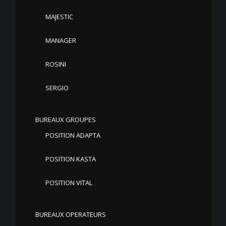
MAJESTIC
MANAGER
ROSINI
SERGIO
BUREAUX GROUPES
POSITION ADAPTA
POSITION KASTA
POSITION VITAL
BUREAUX OPERATEURS