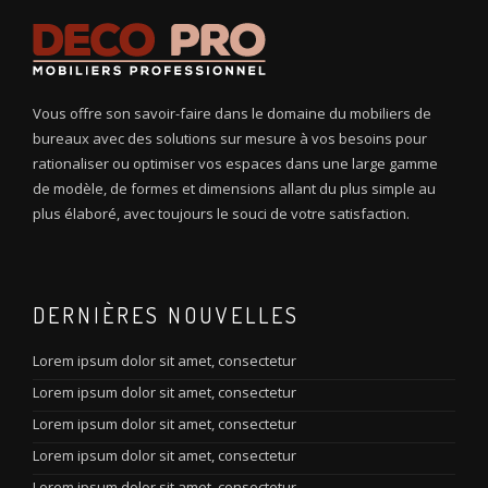
Vous offre son savoir-faire dans le domaine du mobiliers de
bureaux avec des solutions sur mesure à vos besoins pour
rationaliser ou optimiser vos espaces dans une large gamme
de modèle, de formes et dimensions allant du plus simple au
plus élaboré, avec toujours le souci de votre satisfaction.
DERNIÈRES NOUVELLES
Lorem ipsum dolor sit amet, consectetur
Lorem ipsum dolor sit amet, consectetur
Lorem ipsum dolor sit amet, consectetur
Lorem ipsum dolor sit amet, consectetur
Lorem ipsum dolor sit amet, consectetur