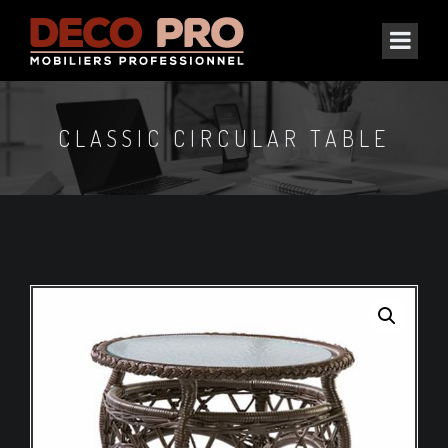
CLASSIC CIRCULAR TABLE