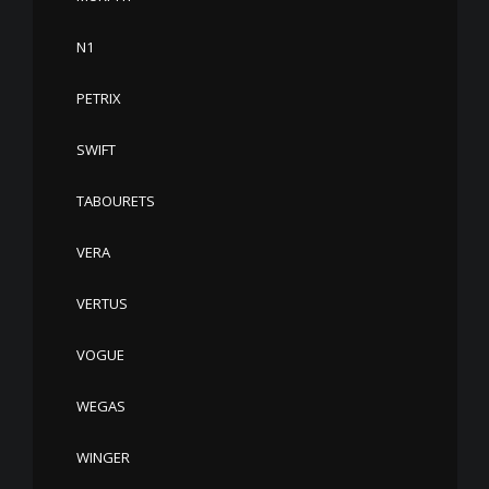
N1
PETRIX
SWIFT
TABOURETS
VERA
VERTUS
VOGUE
WEGAS
WINGER