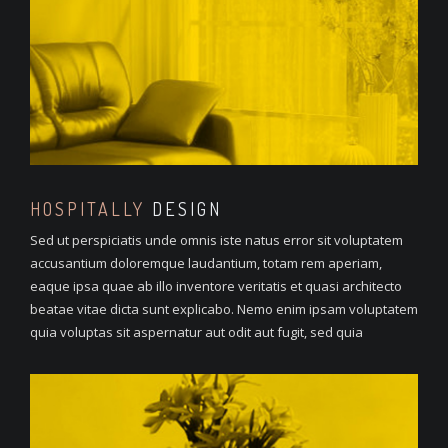
HOSPITALLY
DESIGN
Sed ut perspiciatis unde omnis iste natus error sit voluptatem
accusantium doloremque laudantium, totam rem aperiam,
eaque ipsa quae ab illo inventore veritatis et quasi architecto
beatae vitae dicta sunt explicabo. Nemo enim ipsam voluptatem
quia voluptas sit aspernatur aut odit aut fugit, sed quia