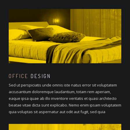
OFFICE
DESIGN
Sed ut perspiciatis unde omnis iste natus error sit voluptatem
accusantium doloremque laudantium, totam rem aperiam,
eaque ipsa quae ab illo inventore veritatis et quasi architecto
beatae vitae dicta sunt explicabo. Nemo enim ipsam voluptatem
quia voluptas sit aspernatur aut odit aut fugit, sed quia