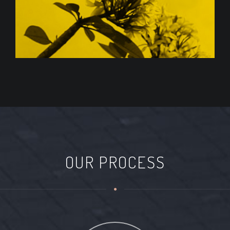
OUR PROCESS