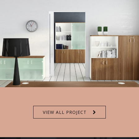
VIEW ALL PROJECT