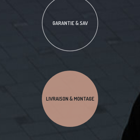
GARANTIE & SAV
LIVRAISON & MONTAGE