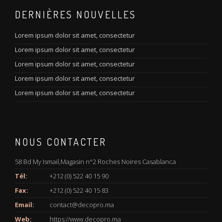
DERNIÈRES NOUVELLES
Lorem ipsum dolor sit amet, consectetur
Lorem ipsum dolor sit amet, consectetur
Lorem ipsum dolor sit amet, consectetur
Lorem ipsum dolor sit amet, consectetur
Lorem ipsum dolor sit amet, consectetur
NOUS CONTACTER
58 Bd My Ismail,Magasin n°2 Roches Noires Casablanca
Tél:
+212 (0) 522 40 15 90
Fax:
+212 (0) 522 40 15 83
Email:
contact@decopro.ma
Web:
https://www.decopro.ma