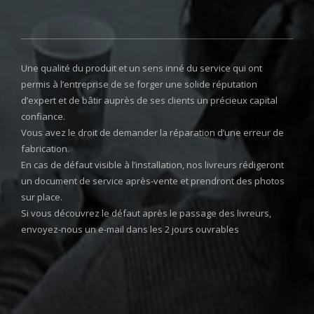
Une qualité du produit et un sens inné du service qui ont
permis à l’entreprise de se forger une solide réputation
d’expert et de bâtir auprès de ses clients un précieux capital
confiance.
Vous avez le droit de demander la réparation d’une erreur de
fabrication.
En cas de défaut visible à l’installation, nos livreurs rédigeront
un document de service après-vente et prendront des photos
sur place.
Si vous découvrez le défaut après le passage des livreurs,
envoyez-nous un e-mail dans les 2 jours ouvrables