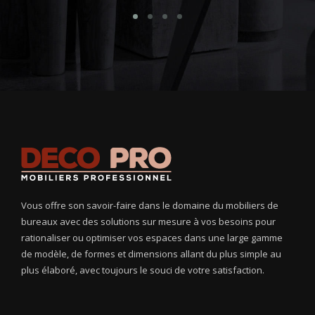
Vous offre son savoir-faire dans le domaine du mobiliers de
bureaux avec des solutions sur mesure à vos besoins pour
rationaliser ou optimiser vos espaces dans une large gamme
de modèle, de formes et dimensions allant du plus simple au
plus élaboré, avec toujours le souci de votre satisfaction.