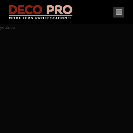
youtube