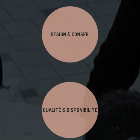
DESIGN & CONSEIL
QUALITÉ & DISPONIBILITÉ