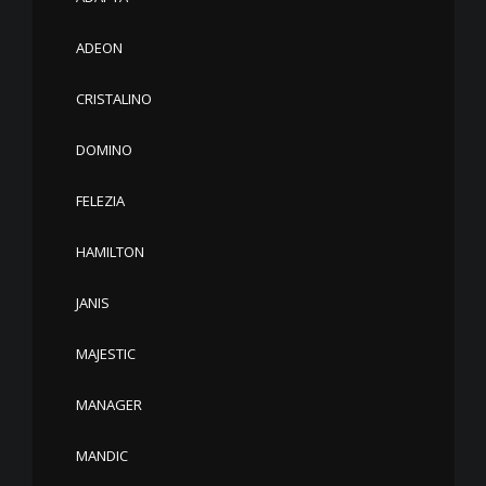
ADEON
CRISTALINO
DOMINO
FELEZIA
HAMILTON
JANIS
MAJESTIC
MANAGER
MANDIC