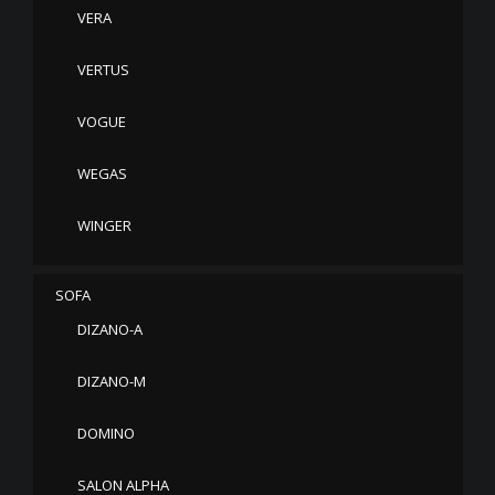
VERA
VERTUS
VOGUE
WEGAS
WINGER
SOFA
DIZANO-A
DIZANO-M
DOMINO
SALON ALPHA