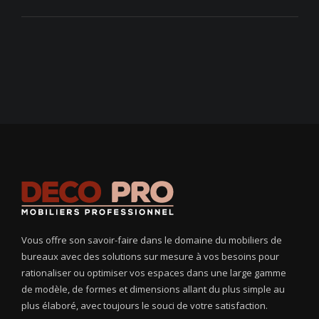
Vous offre son savoir-faire dans le domaine du mobiliers de
bureaux avec des solutions sur mesure à vos besoins pour
rationaliser ou optimiser vos espaces dans une large gamme
de modèle, de formes et dimensions allant du plus simple au
plus élaboré, avec toujours le souci de votre satisfaction.