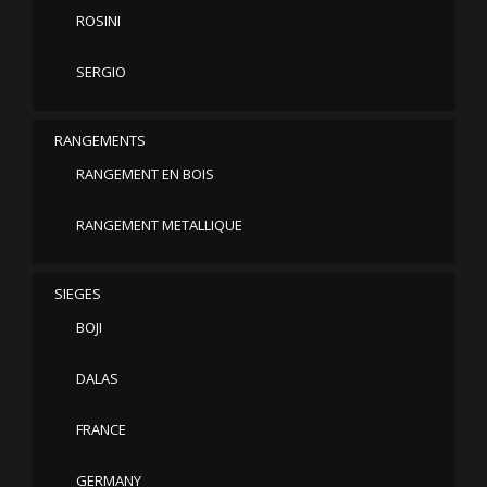
ROSINI
SERGIO
RANGEMENTS
RANGEMENT EN BOIS
RANGEMENT METALLIQUE
SIEGES
BOJI
DALAS
FRANCE
GERMANY