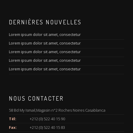
DERNIÈRES NOUVELLES
Lorem ipsum dolor sit amet, consectetur
Lorem ipsum dolor sit amet, consectetur
Lorem ipsum dolor sit amet, consectetur
Lorem ipsum dolor sit amet, consectetur
Lorem ipsum dolor sit amet, consectetur
NOUS CONTACTER
58 Bd My Ismail,Magasin n°2 Roches Noires Casablanca
Tél:
+212 (0) 522 40 15 90
Fax:
+212 (0) 522 40 15 83