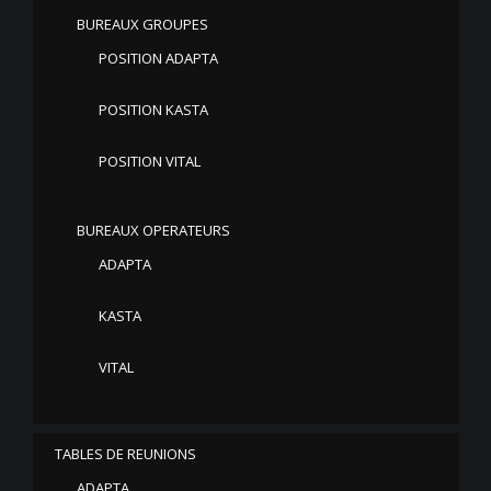
BUREAUX GROUPES
POSITION ADAPTA
POSITION KASTA
POSITION VITAL
BUREAUX OPERATEURS
ADAPTA
KASTA
VITAL
TABLES DE REUNIONS
ADAPTA