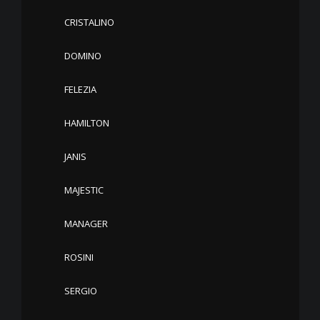
CRISTALINO
DOMINO
FELEZIA
HAMILTON
JANIS
MAJESTIC
MANAGER
ROSINI
SERGIO