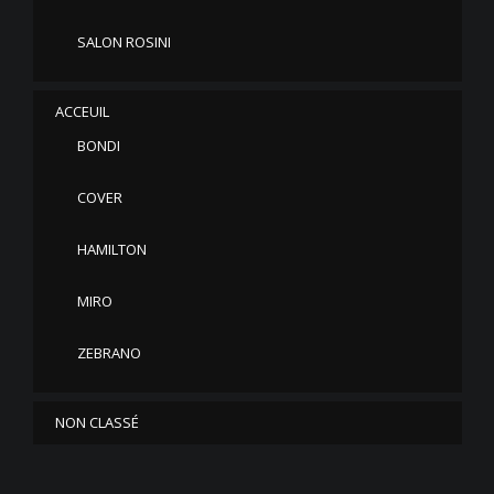
SALON ROSINI
ACCEUIL
BONDI
COVER
HAMILTON
MIRO
ZEBRANO
NON CLASSÉ