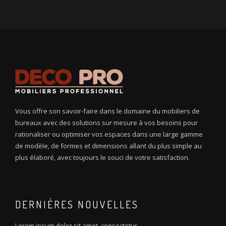
Vous offre son savoir-faire dans le domaine du mobiliers de
bureaux avec des solutions sur mesure à vos besoins pour
rationaliser ou optimiser vos espaces dans une large gamme
de modèle, de formes et dimensions allant du plus simple au
plus élaboré, avec toujours le souci de votre satisfaction.
DERNIÈRES NOUVELLES
Lorem ipsum dolor sit amet, consectetur