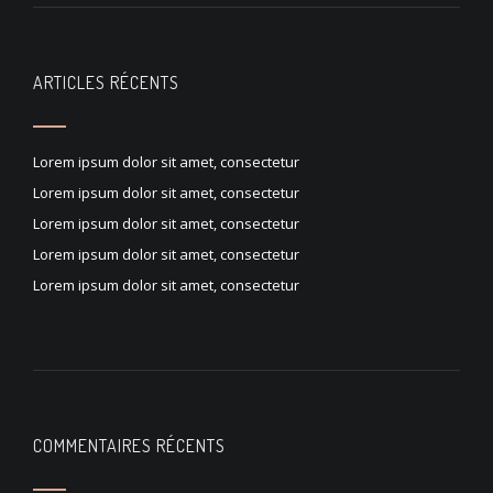
ARTICLES RÉCENTS
Lorem ipsum dolor sit amet, consectetur
Lorem ipsum dolor sit amet, consectetur
Lorem ipsum dolor sit amet, consectetur
Lorem ipsum dolor sit amet, consectetur
Lorem ipsum dolor sit amet, consectetur
COMMENTAIRES RÉCENTS