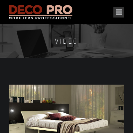
VIDEO