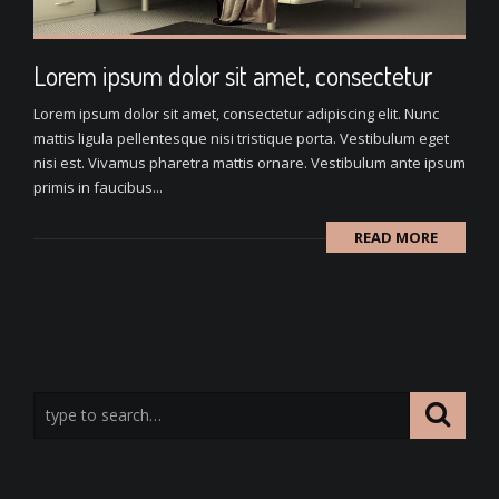
Lorem ipsum dolor sit amet, consectetur
Lorem ipsum dolor sit amet, consectetur adipiscing elit. Nunc
mattis ligula pellentesque nisi tristique porta. Vestibulum eget
nisi est. Vivamus pharetra mattis ornare. Vestibulum ante ipsum
primis in faucibus...
READ MORE