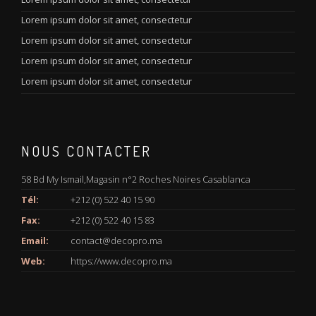
Lorem ipsum dolor sit amet, consectetur
Lorem ipsum dolor sit amet, consectetur
Lorem ipsum dolor sit amet, consectetur
Lorem ipsum dolor sit amet, consectetur
NOUS CONTACTER
58 Bd My Ismail,Magasin n°2 Roches Noires Casablanca
Tél:
+212 (0) 522 40 15 90
Fax:
+212 (0) 522 40 15 83
Email:
contact@decopro.ma
Web:
https://www.decopro.ma