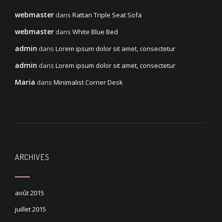
webmaster
dans
Rattan Triple Seat Sofa
webmaster
dans
White Blue Bed
admin
dans
Lorem ipsum dolor sit amet, consectetur
admin
dans
Lorem ipsum dolor sit amet, consectetur
Maria
dans
Minimalist Corner Desk
ARCHIVES
août 2015
juillet 2015