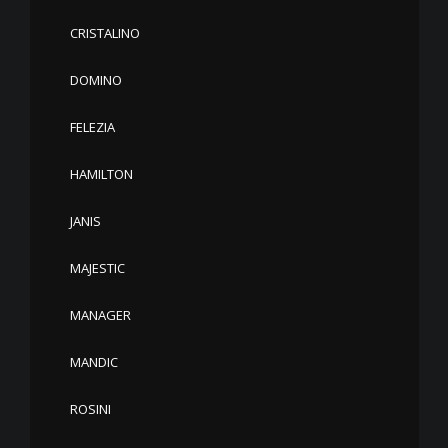
CRISTALINO
DOMINO
FELEZIA
HAMILTON
JANIS
MAJESTIC
MANAGER
MANDIC
ROSINI