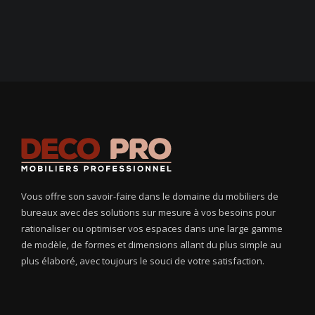
Vous offre son savoir-faire dans le domaine du mobiliers de
bureaux avec des solutions sur mesure à vos besoins pour
rationaliser ou optimiser vos espaces dans une large gamme
de modèle, de formes et dimensions allant du plus simple au
plus élaboré, avec toujours le souci de votre satisfaction.