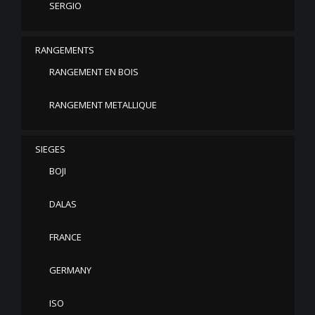
SERGIO
RANGEMENTS
RANGEMENT EN BOIS
RANGEMENT METALLIQUE
SIEGES
BOJI
DALAS
FRANCE
GERMANY
ISO