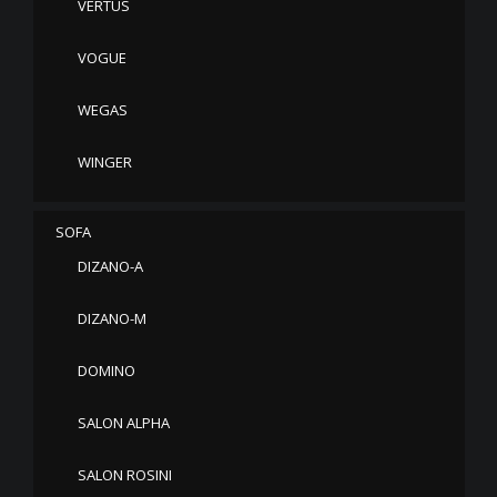
VERTUS
VOGUE
WEGAS
WINGER
SOFA
DIZANO-A
DIZANO-M
DOMINO
SALON ALPHA
SALON ROSINI