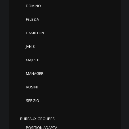
DOMINO
FELEZIA
HAMILTON
JANIS
MAJESTIC
MANAGER
ROSINI
SERGIO
BUREAUX GROUPES
POSITION ADAPTA