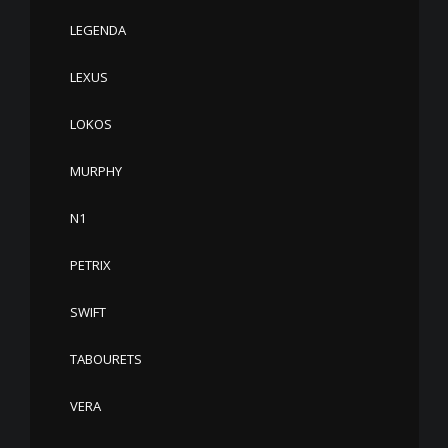
LEGENDA
LEXUS
LOKOS
MURPHY
N1
PETRIX
SWIFT
TABOURETS
VERA