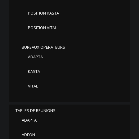
POSITION KASTA
POSITION VITAL
BUREAUX OPERATEURS
ADAPTA
KASTA
VITAL
TABLES DE REUNIONS
ADAPTA
ADEON