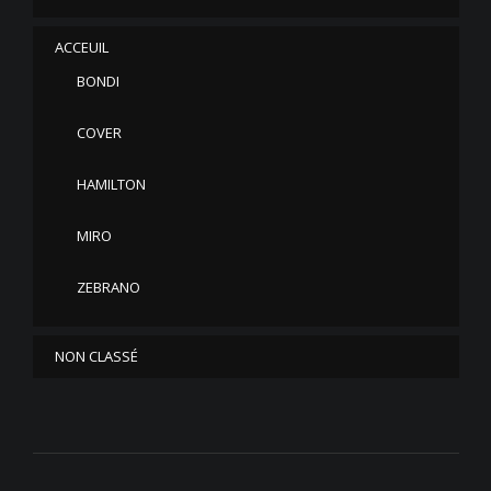
ACCEUIL
BONDI
COVER
HAMILTON
MIRO
ZEBRANO
NON CLASSÉ