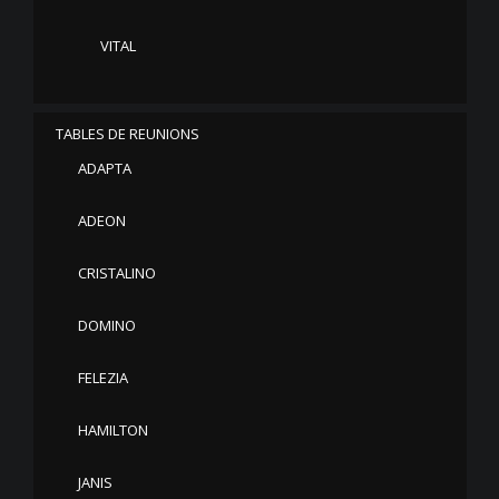
VITAL
TABLES DE REUNIONS
ADAPTA
ADEON
CRISTALINO
DOMINO
FELEZIA
HAMILTON
JANIS