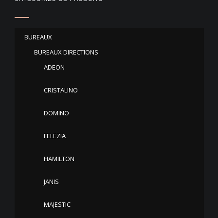
BUREAUX
BUREAUX DIRECTIONS
ADEON
CRISTALINO
DOMINO
FELEZIA
HAMILTON
JANIS
MAJESTIC