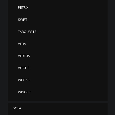
PETRIX
SWIFT
TABOURETS
VERA
VERTUS
VOGUE
WEGAS
WINGER
SOFA