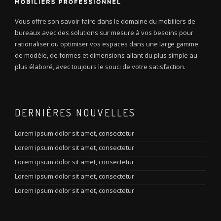
Vous offre son savoir-faire dans le domaine du mobiliers de
bureaux avec des solutions sur mesure à vos besoins pour
rationaliser ou optimiser vos espaces dans une large gamme
de modèle, de formes et dimensions allant du plus simple au
plus élaboré, avec toujours le souci de votre satisfaction.
DERNIÈRES NOUVELLES
Lorem ipsum dolor sit amet, consectetur
Lorem ipsum dolor sit amet, consectetur
Lorem ipsum dolor sit amet, consectetur
Lorem ipsum dolor sit amet, consectetur
Lorem ipsum dolor sit amet, consectetur