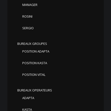
MANAGER
ROSINI
SERGIO
BUREAUX GROUPES
POSITION ADAPTA
POSITION KASTA
POSITION VITAL
BUREAUX OPERATEURS
ADAPTA
KASTA