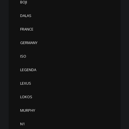
BOJI
DALAS
FRANCE
GERMANY
ISO
LEGENDA
LEXUS
LOKOS
MURPHY
N1