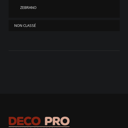
ZEBRANO
NON CLASSÉ