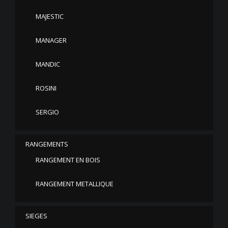
MAJESTIC
MANAGER
MANDIC
ROSINI
SERGIO
RANGEMENTS
RANGEMENT EN BOIS
RANGEMENT METALLIQUE
SIEGES