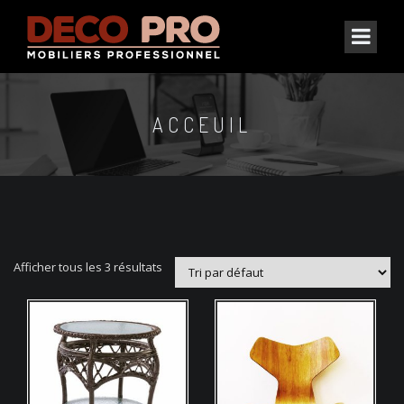
ACCEUIL
Afficher tous les 3 résultats