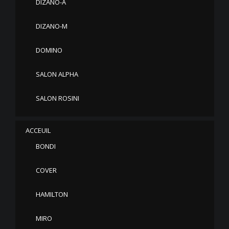
DIZANO-A
DIZANO-M
DOMINO
SALON ALPHA
SALON ROSINI
ACCEUIL
BONDI
COVER
HAMILTON
MIRO