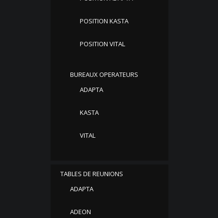
POSITION KASTA
POSITION VITAL
BUREAUX OPERATEURS
ADAPTA
KASTA
VITAL
TABLES DE REUNIONS
ADAPTA
ADEON