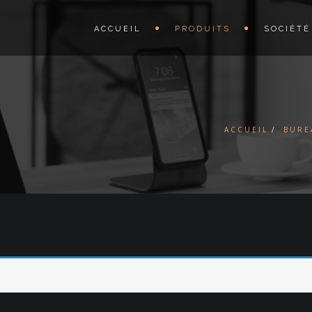
ACCUEIL
PRODUITS
SOCIÉTÉ
ACCUEIL
BURE