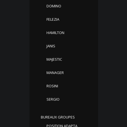
DOMINO
FELEZIA
HAMILTON
JANIS
MAJESTIC
MANAGER
ROSINI
SERGIO
BUREAUX GROUPES
POSITION ADAPTA