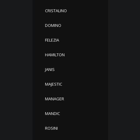
CRISTALINO
DOMINO
FELEZIA
HAMILTON
JANIS
MAJESTIC
MANAGER
MANDIC
ROSINI