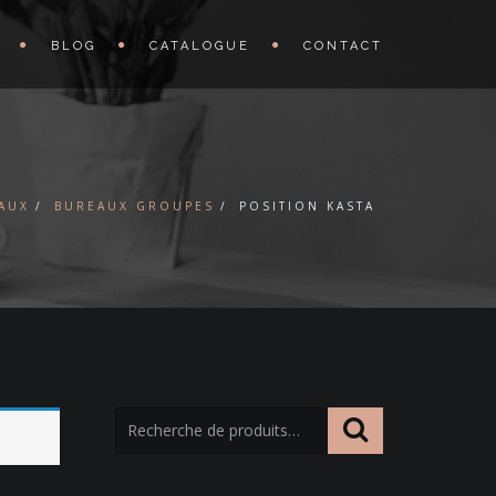
BLOG
CATALOGUE
CONTACT
AUX
BUREAUX GROUPES
POSITION KASTA