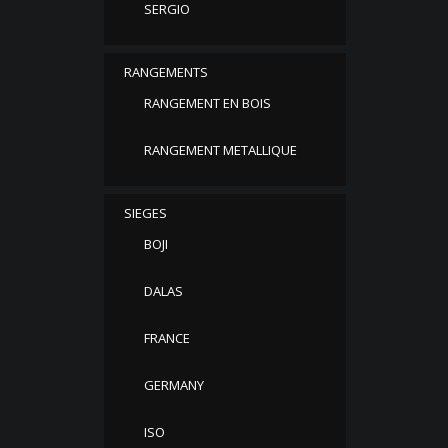
SERGIO
RANGEMENTS
RANGEMENT EN BOIS
RANGEMENT METALLIQUE
SIEGES
BOJI
DALAS
FRANCE
GERMANY
ISO