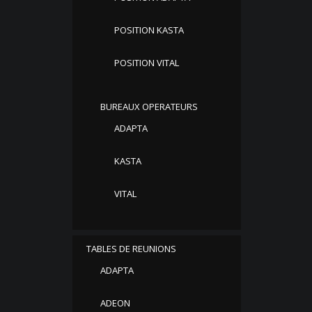
POSITION KASTA
POSITION VITAL
BUREAUX OPERATEURS
ADAPTA
KASTA
VITAL
TABLES DE REUNIONS
ADAPTA
ADEON