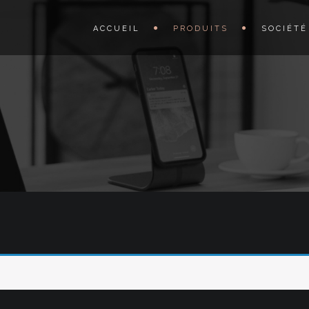
ACCUEIL
PRODUITS
SOCIÉTÉ