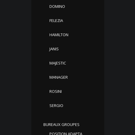
DOMINO
FELEZIA
HAMILTON
JANIS
MAJESTIC
MANAGER
ROSINI
SERGIO
BUREAUX GROUPES
POSITION ADAPTA