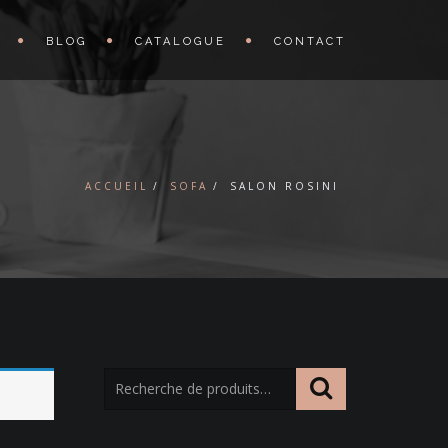
BLOG
CATALOGUE
CONTACT
ACCUEIL
SOFA
SALON ROSINI