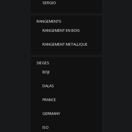
SERGIO
RANGEMENTS
RANGEMENT EN BOIS
RANGEMENT METALLIQUE
SIEGES
BOJI
DALAS
FRANCE
GERMANY
ISO