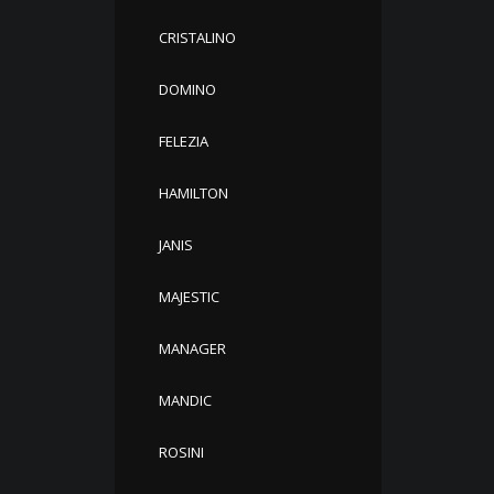
CRISTALINO
DOMINO
FELEZIA
HAMILTON
JANIS
MAJESTIC
MANAGER
MANDIC
ROSINI