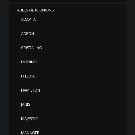
TABLES DE REUNIONS
ADAPTA
ADEON
CRISTALINO
DOMINO
FELEZIA
HAMILTON
JANIS
MAJESTIC
MANAGER