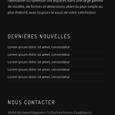
rationaliser ou optimiser vos espaces dans une large gamme
de modèle, de formes et dimensions allant du plus simple au
plus élaboré, avec toujours le souci de votre satisfaction.
DERNIÈRES NOUVELLES
Lorem ipsum dolor sit amet, consectetur
Lorem ipsum dolor sit amet, consectetur
Lorem ipsum dolor sit amet, consectetur
Lorem ipsum dolor sit amet, consectetur
Lorem ipsum dolor sit amet, consectetur
NOUS CONTACTER
58 Bd My Ismail,Magasin n°2 Roches Noires Casablanca