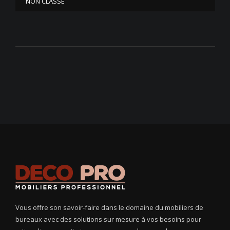
NON CLASSÉ
Vous offre son savoir-faire dans le domaine du mobiliers de
bureaux avec des solutions sur mesure à vos besoins pour