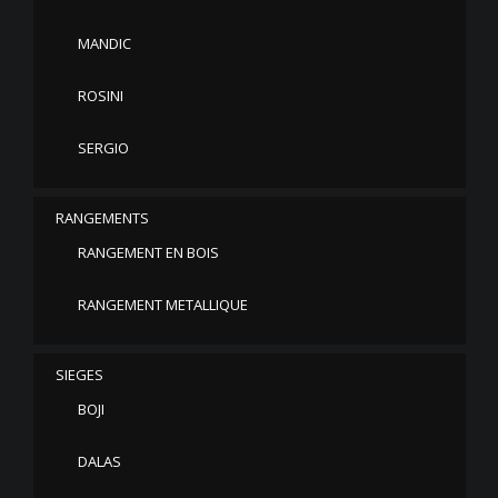
MANDIC
ROSINI
SERGIO
RANGEMENTS
RANGEMENT EN BOIS
RANGEMENT METALLIQUE
SIEGES
BOJI
DALAS