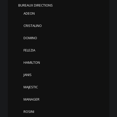
BUREAUX DIRECTIONS
ADEON
CRISTALINO
DOMINO
FELEZIA
HAMILTON
JANIS
MAJESTIC
MANAGER
ROSINI