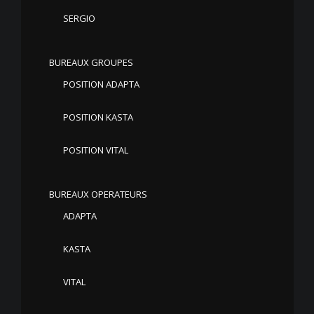
SERGIO
BUREAUX GROUPES
POSITION ADAPTA
POSITION KASTA
POSITION VITAL
BUREAUX OPERATEURS
ADAPTA
KASTA
VITAL