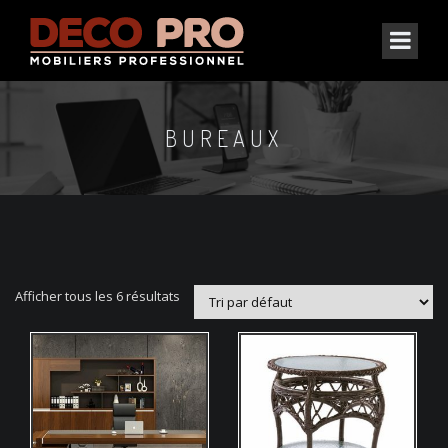
BUREAUX
Afficher tous les 6 résultats