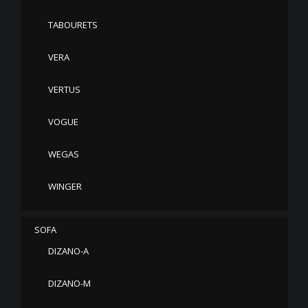
TABOURETS
VERA
VERTUS
VOGUE
WEGAS
WINGER
SOFA
DIZANO-A
DIZANO-M