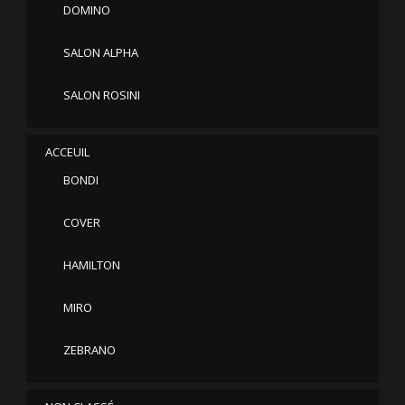
DOMINO
SALON ALPHA
SALON ROSINI
ACCEUIL
BONDI
COVER
HAMILTON
MIRO
ZEBRANO