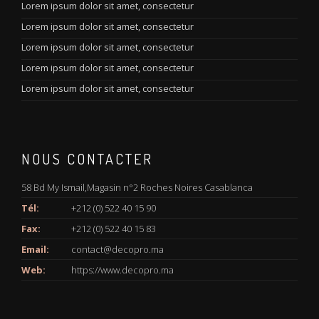
Lorem ipsum dolor sit amet, consectetur
Lorem ipsum dolor sit amet, consectetur
Lorem ipsum dolor sit amet, consectetur
Lorem ipsum dolor sit amet, consectetur
Lorem ipsum dolor sit amet, consectetur
NOUS CONTACTER
58 Bd My Ismail,Magasin n°2 Roches Noires Casablanca
Tél:
+212 (0) 522 40 15 90
Fax:
+212 (0) 522 40 15 83
Email:
contact@decopro.ma
Web:
https://www.decopro.ma