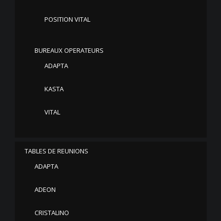
POSITION VITAL
BUREAUX OPERATEURS
ADAPTA
KASTA
VITAL
TABLES DE REUNIONS
ADAPTA
ADEON
CRISTALINO