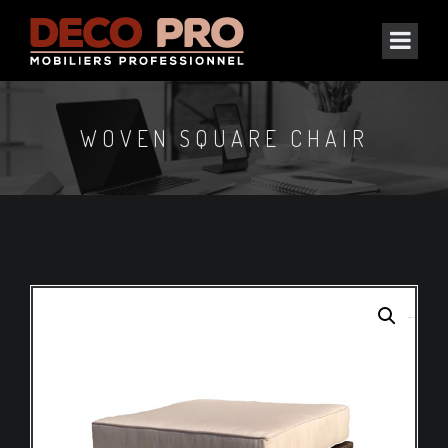
WOVEN SQUARE CHAIR