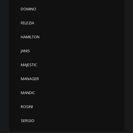
DOMINO
FELEZIA
HAMILTON
JANIS
MAJESTIC
MANAGER
MANDIC
ROSINI
SERGIO