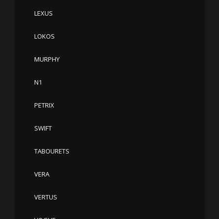
LEXUS
LOKOS
MURPHY
N1
PETRIX
SWIFT
TABOURETS
VERA
VERTUS