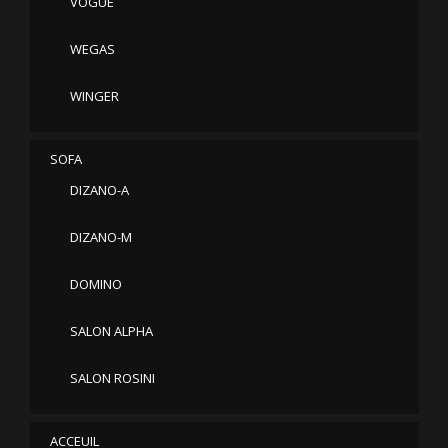
VOGUE
WEGAS
WINGER
SOFA
DIZANO-A
DIZANO-M
DOMINO
SALON ALPHA
SALON ROSINI
ACCEUIL