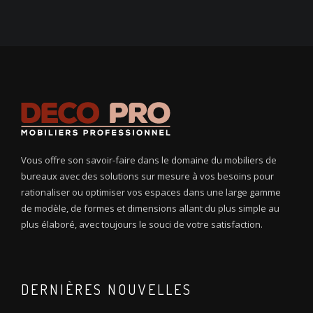
Vous offre son savoir-faire dans le domaine du mobiliers de
bureaux avec des solutions sur mesure à vos besoins pour
rationaliser ou optimiser vos espaces dans une large gamme
de modèle, de formes et dimensions allant du plus simple au
plus élaboré, avec toujours le souci de votre satisfaction.
DERNIÈRES NOUVELLES