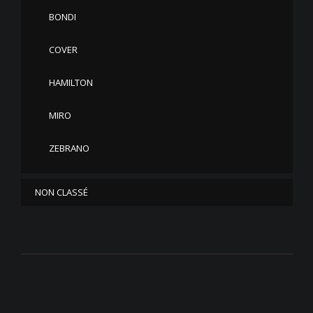
BONDI
COVER
HAMILTON
MIRO
ZEBRANO
NON CLASSÉ