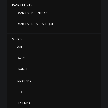
RANGEMENTS
RANGEMENT EN BOIS
RANGEMENT METALLIQUE
SIEGES
BOJI
DALAS
FRANCE
GERMANY
ISO
LEGENDA