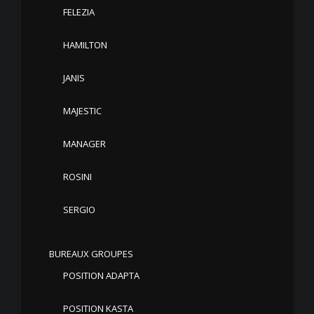
FELEZIA
HAMILTON
JANIS
MAJESTIC
MANAGER
ROSINI
SERGIO
BUREAUX GROUPES
POSITION ADAPTA
POSITION KASTA