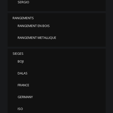
SERGIO
RANGEMENTS
RANGEMENT EN BOIS
RANGEMENT METALLIQUE
SIEGES
BOJI
DALAS
FRANCE
GERMANY
ISO