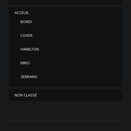
ACCEUIL
BONDI
COVER
HAMILTON
MIRO
ZEBRANO
NON CLASSÉ