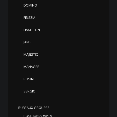
DOMINO
FELEZIA
HAMILTON
JANIS
MAJESTIC
MANAGER
ROSINI
SERGIO
BUREAUX GROUPES
POSITION ADAPTA