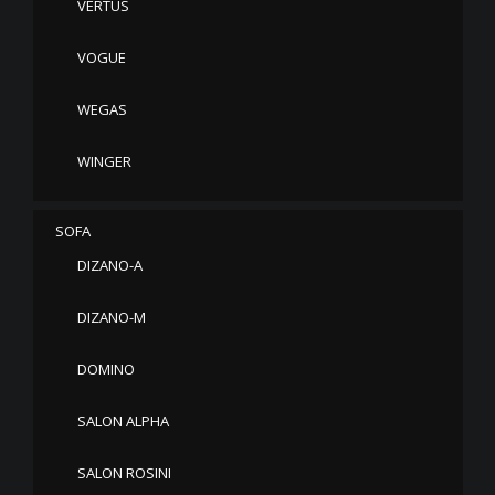
VERTUS
VOGUE
WEGAS
WINGER
SOFA
DIZANO-A
DIZANO-M
DOMINO
SALON ALPHA
SALON ROSINI