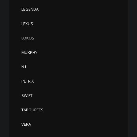
LEGENDA
LEXUS
LOKOS
MURPHY
N1
PETRIX
SWIFT
TABOURETS
VERA