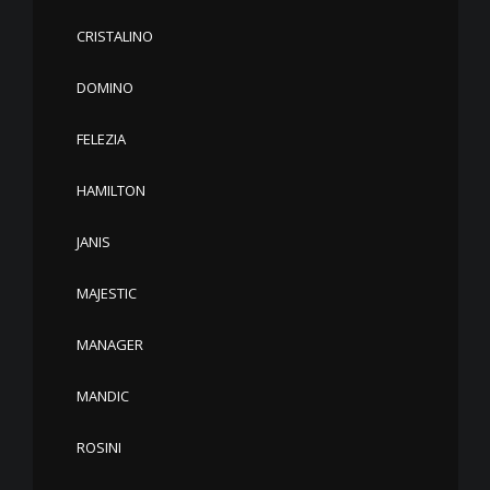
CRISTALINO
DOMINO
FELEZIA
HAMILTON
JANIS
MAJESTIC
MANAGER
MANDIC
ROSINI