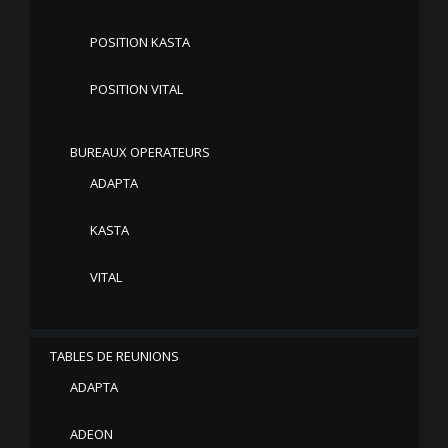
POSITION KASTA
POSITION VITAL
BUREAUX OPERATEURS
ADAPTA
KASTA
VITAL
TABLES DE REUNIONS
ADAPTA
ADEON