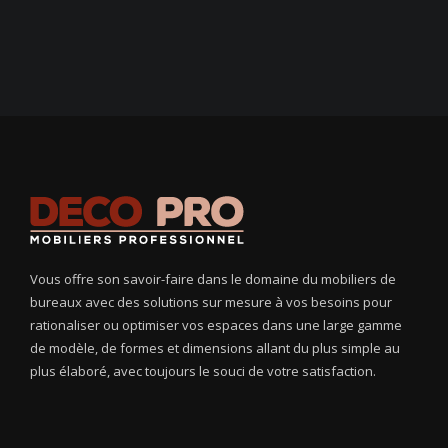
Vous offre son savoir-faire dans le domaine du mobiliers de
bureaux avec des solutions sur mesure à vos besoins pour
rationaliser ou optimiser vos espaces dans une large gamme
de modèle, de formes et dimensions allant du plus simple au
plus élaboré, avec toujours le souci de votre satisfaction.