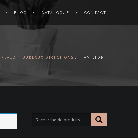
BLOG
CATALOGUE
CONTACT
UREAUX
BUREAUX DIRECTIONS
HAMILTON