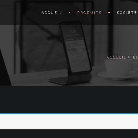
ACCUEIL
PRODUITS
SOCIÉTÉ
ACCUEIL
B