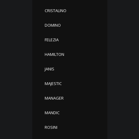
CRISTALINO
DOMINO
FELEZIA
HAMILTON
JANIS
MAJESTIC
MANAGER
MANDIC
ROSINI