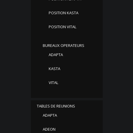
POSITION KASTA
POSITION VITAL
BUREAUX OPERATEURS
ADAPTA
KASTA
VITAL
TABLES DE REUNIONS
ADAPTA
ADEON