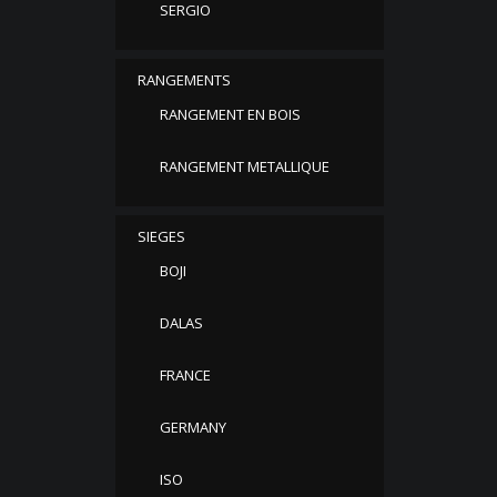
SERGIO
RANGEMENTS
RANGEMENT EN BOIS
RANGEMENT METALLIQUE
SIEGES
BOJI
DALAS
FRANCE
GERMANY
ISO