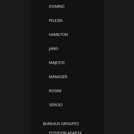
DOMINO
FELEZIA
HAMILTON
JANIS
MAJESTIC
MANAGER
ROSINI
SERGIO
BUREAUX GROUPES
POSITION ADAPTA