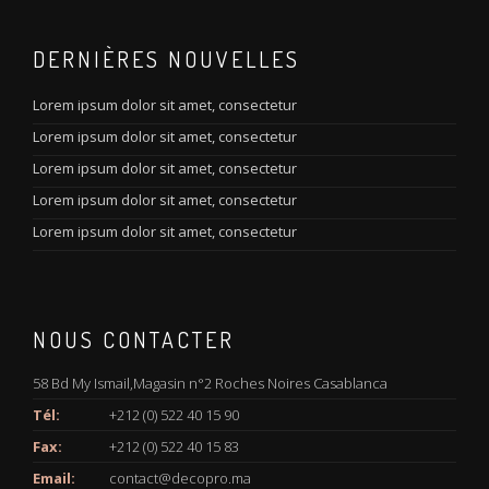
DERNIÈRES NOUVELLES
Lorem ipsum dolor sit amet, consectetur
Lorem ipsum dolor sit amet, consectetur
Lorem ipsum dolor sit amet, consectetur
Lorem ipsum dolor sit amet, consectetur
Lorem ipsum dolor sit amet, consectetur
NOUS CONTACTER
58 Bd My Ismail,Magasin n°2 Roches Noires Casablanca
Tél:
+212 (0) 522 40 15 90
Fax:
+212 (0) 522 40 15 83
Email:
contact@decopro.ma