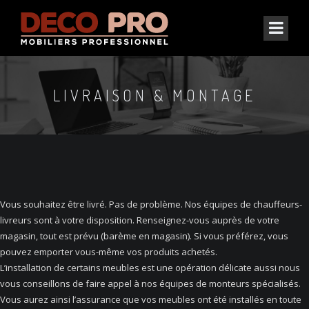
LIVRAISON & MONTAGE
Vous souhaitez être livré. Pas de problème. Nos équipes de chauffeurs-
livreurs sont à votre disposition. Renseignez-vous auprès de votre
magasin, tout est prévu (barème en magasin). Si vous préférez, vous
pouvez emporter vous-même vos produits achetés.
L’installation de certains meubles est une opération délicate aussi nous
vous conseillons de faire appel à nos équipes de monteurs spécialisés.
Vous aurez ainsi l’assurance que vos meubles ont été installés en toute