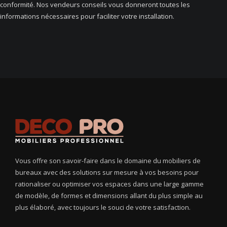
conformité. Nos vendeurs conseils vous donneront toutes les
informations nécessaires pour faciliter votre installation.
Vous offre son savoir-faire dans le domaine du mobiliers de
bureaux avec des solutions sur mesure à vos besoins pour
rationaliser ou optimiser vos espaces dans une large gamme
de modèle, de formes et dimensions allant du plus simple au
plus élaboré, avec toujours le souci de votre satisfaction.