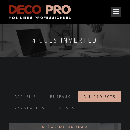
4 COLS INVERTED
ACCUEILS
BUREAUX
ALL PROJECTS
RANGEMENTS
SIÈGES
SIÈGE DE BUREAU