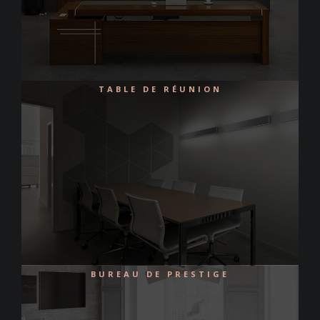
TABLE DE RÉUNION
BUREAU DE PRESTIGE