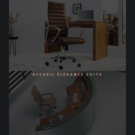
ACCUEIL ÉLÉGANCE SUITE