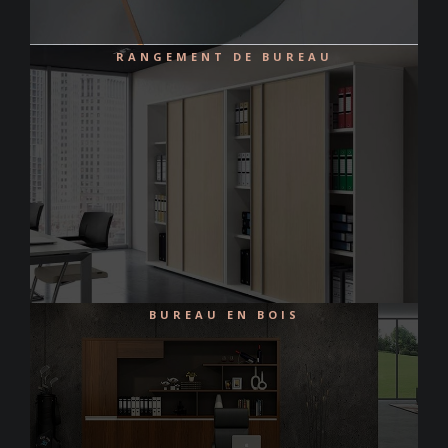
RANGEMENT DE BUREAU
BUREAU EN BOIS