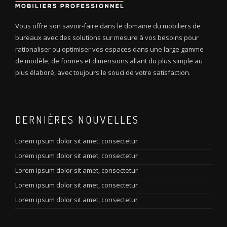
Vous offre son savoir-faire dans le domaine du mobiliers de
bureaux avec des solutions sur mesure à vos besoins pour
rationaliser ou optimiser vos espaces dans une large gamme
de modèle, de formes et dimensions allant du plus simple au
plus élaboré, avec toujours le souci de votre satisfaction.
DERNIÈRES NOUVELLES
Lorem ipsum dolor sit amet, consectetur
Lorem ipsum dolor sit amet, consectetur
Lorem ipsum dolor sit amet, consectetur
Lorem ipsum dolor sit amet, consectetur
Lorem ipsum dolor sit amet, consectetur