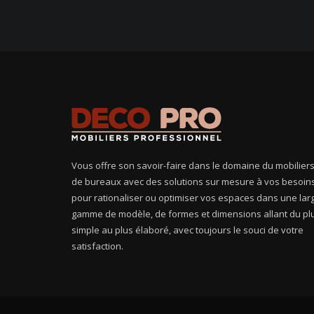
Vous offre son savoir-faire dans le domaine du mobilier
de bureaux avec des solutions sur mesure à vos besoin
pour rationaliser ou optimiser vos espaces dans une lar
gamme de modèle, de formes et dimensions allant du pl
simple au plus élaboré, avec toujours le souci de votre
satisfaction.