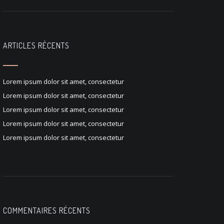
ARTICLES RÉCENTS
Lorem ipsum dolor sit amet, consectetur
Lorem ipsum dolor sit amet, consectetur
Lorem ipsum dolor sit amet, consectetur
Lorem ipsum dolor sit amet, consectetur
Lorem ipsum dolor sit amet, consectetur
COMMENTAIRES RÉCENTS