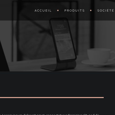
ACCUEIL
PRODUITS
SOCIÉTÉ