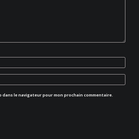
b dans le navigateur pour mon prochain commentaire.