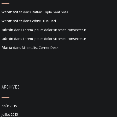
webmaster
dans
Rattan Triple Seat Sofa
webmaster
dans
White Blue Bed
admin
dans
Lorem ipsum dolor sit amet, consectetur
admin
dans
Lorem ipsum dolor sit amet, consectetur
Maria
dans
Minimalist Corner Desk
ARCHIVES
août 2015
juillet 2015