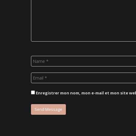
Enregistrer mon nom, mon e-mail et mon site we