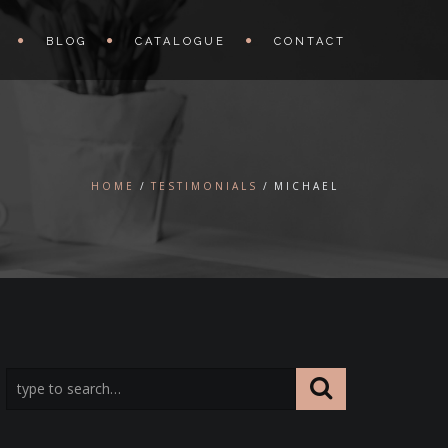
BLOG
CATALOGUE
CONTACT
HOME
TESTIMONIALS
MICHAEL